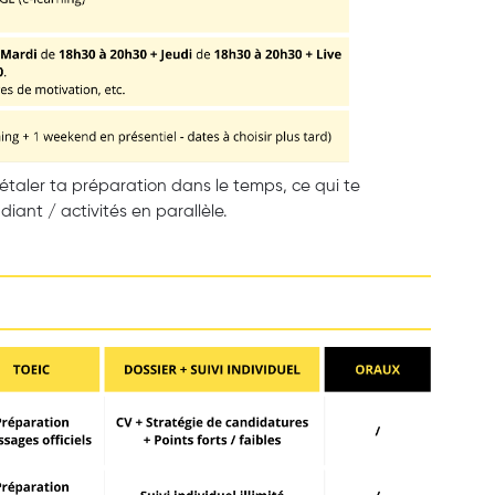
a étaler ta préparation dans le temps, ce qui te
iant / activités en parallèle.