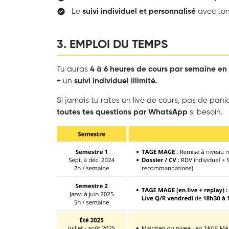
Le
suivi individuel et personnalisé
avec to
3. EMPLOI DU TEMPS
Tu auras
4 à 6 heures de cours par semaine en
+ un
suivi individuel illimité.
Si jamais tu rates un live de cours, pas de pani
toutes tes questions par WhatsApp
si besoin.