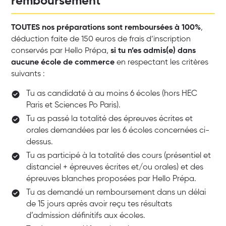
remboursement
TOUTES nos préparations sont remboursées à 100%
,
déduction faite de 150 euros de frais d’inscription
conservés par Hello Prépa,
si tu n’es admis(e) dans
aucune école de commerce
en respectant les critères
suivants :
Tu as candidaté à au moins 6 écoles (hors HEC
Paris et Sciences Po Paris).
Tu as passé la totalité des épreuves écrites et
orales demandées par les 6 écoles concernées ci-
dessus.
Tu as participé à la totalité des cours (présentiel et
distanciel + épreuves écrites et/ou orales) et des
épreuves blanches proposées par Hello Prépa.
Tu as demandé un remboursement dans un délai
de 15 jours après avoir reçu tes résultats
d’admission définitifs aux écoles.