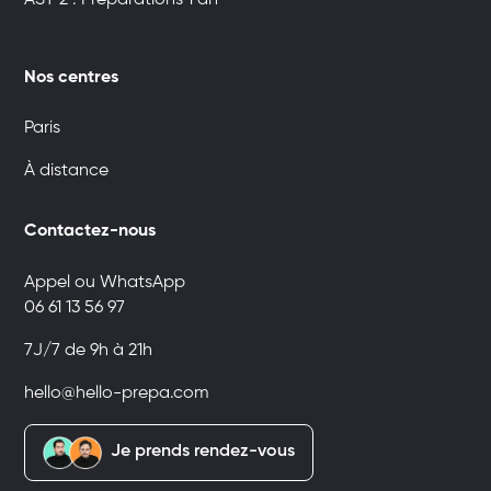
Nos centres
Paris
À distance
Contactez-nous
Appel ou WhatsApp
06 61 13 56 97
7J/7 de 9h à 21h
hello@hello-prepa.com
Je prends rendez-vous