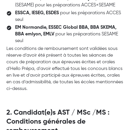
(SESAME) pour les préparations ACCES+SESAME
ESSCA, IESEG, ESDES
pour les préparations ACCES
seul
EM Normandie, ESSEC Global BBA, BBA SKEMA,
BBA emlyon, EMLV
pour les préparations SESAME
seul
Les conditions de remboursement sont validées sous
réserve d’avoir été présent à toutes les séances de
cours de préparation aux épreuves écrites et orales
d'Hello Prépa, d'avoir effectué tous les concours blancs
en live et d'avoir participé aux épreuves écrites, orales
en cas d’admissibilité, de toutes les écoles mentionnées
ci-dessus.
2. Candidat(e)s AST / MSc /MS :
Conditions générales de