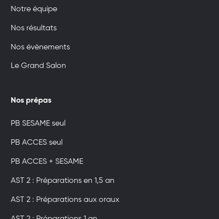
Notre équipe
Nos résultats
Nos évènements
Le Grand Salon
Nos prépas
PB SESAME seul
PB ACCES seul
PB ACCES + SESAME
AST 2 : Préparations en 1,5 an
AST 2 : Préparations aux oraux
AST 2 : Préparations 1 an