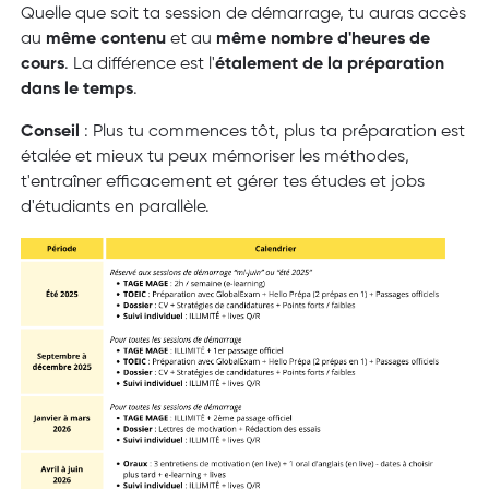
Quelle que soit ta session de démarrage, tu auras accès
au
même contenu
et au
même nombre d'heures de
cours
. La différence est l'
étalement de la préparation
dans le temps
.
Conseil
: Plus tu commences tôt, plus ta préparation est
étalée et mieux tu peux mémoriser les méthodes,
t'entraîner efficacement et gérer tes études et jobs
d'étudiants en parallèle.