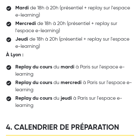
Mardi
de 18h à 20h (présentiel + replay sur l'espace
e-learning)
Mercredi
de 18h à 20h (présentiel + replay sur
l'espace e-learning)
Jeudi
de 18h à 20h (présentiel + replay sur l'espace
e-learning)
À Lyon :
Replay du cours
du
mardi
à Paris
sur l'espace e-
learning
Replay du cours
du
mercredi
à Paris sur l'espace e-
learning
Replay du cours
du
jeudi
à Paris sur l'espace e-
learning
4. CALENDRIER DE PRÉPARATION