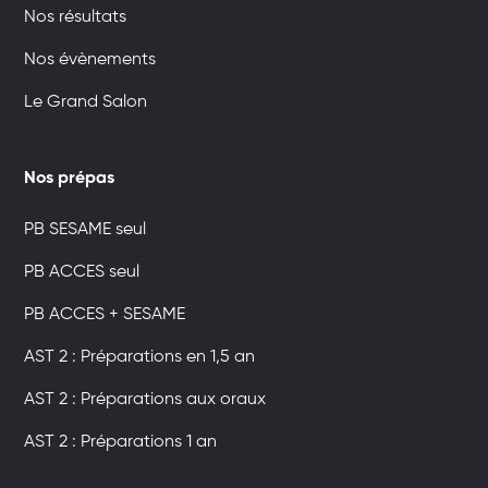
Nos résultats
Nos évènements
Le Grand Salon
Nos prépas
PB SESAME seul
PB ACCES seul
PB ACCES + SESAME
AST 2 : Préparations en 1,5 an
AST 2 : Préparations aux oraux
AST 2 : Préparations 1 an