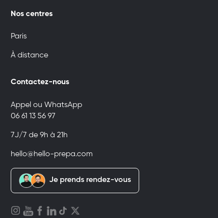
Nos centres
Paris
À distance
Contactez-nous
Appel ou WhatsApp
06 61 13 56 97
7J/7 de 9h à 21h
hello@hello-prepa.com
Je prends rendez-vous