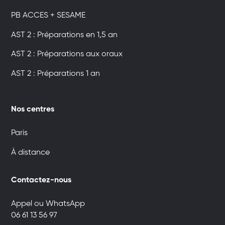
PB ACCES + SESAME
AST 2 : Préparations en 1,5 an
AST 2 : Préparations aux oraux
AST 2 : Préparations 1 an
Nos centres
Paris
À distance
Contactez-nous
Appel ou WhatsApp
06 61 13 56 97