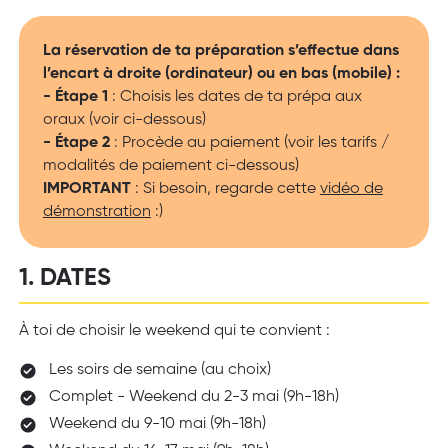
La réservation de ta préparation s’effectue dans
l’encart à droite (ordinateur) ou en bas (mobile) :
- Étape 1
: Choisis les dates de ta prépa aux
oraux (voir ci-dessous)
- Étape 2
: Procède au paiement (voir les tarifs /
modalités de paiement ci-dessous)
IMPORTANT
: Si besoin, regarde cette
vidéo de
démonstration
:)
1. DATES
À toi de choisir le weekend qui te convient :
Les soirs de semaine (au choix)
Complet - Weekend du 2-3 mai (9h-18h)
Weekend du 9-10 mai (9h-18h)