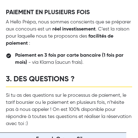
PAIEMENT EN PLUSIEURS FOIS
A Hello Prépa, nous sommes conscients que se préparer
aux concours est un
réel investissement
. C’est la raison
pour laquelle nous te proposons des
facilités de
paiement
:
Paiement en 3 fois par carte bancaire (1 fois par
mois)
- via Klarna (aucun frais).
3. DES QUESTIONS ?
Si tu as des questions sur le processus de paiement, le
tarif boursier ou le paiement en plusieurs fois, n’hésite
pas à nous appeler ! On est 100% disponible pour
répondre à toutes tes questions et réaliser la réservation
avec toi :)