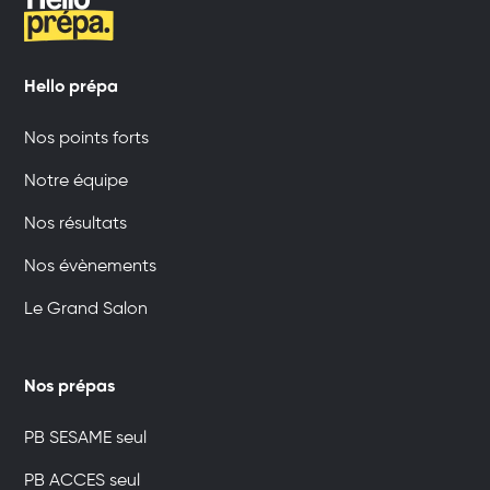
Hello prépa
Nos points forts
Notre équipe
Nos résultats
Nos évènements
Le Grand Salon
Nos prépas
PB SESAME seul
PB ACCES seul